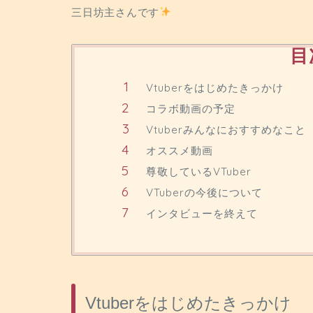
三日坊主さんです
目
Vtuberをはじめたきっかけ
コラボ動画の予定
Vtuberみんなにおすすめなこと
オススメ動画
尊敬しているVTuber
VTuberの今後について
インタビューを終えて
Vtuberをはじめたきっかけ