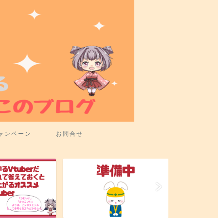
ャンペーン
お問合せ