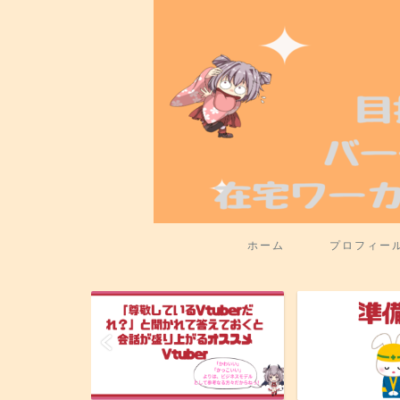
ホーム
プロフィー