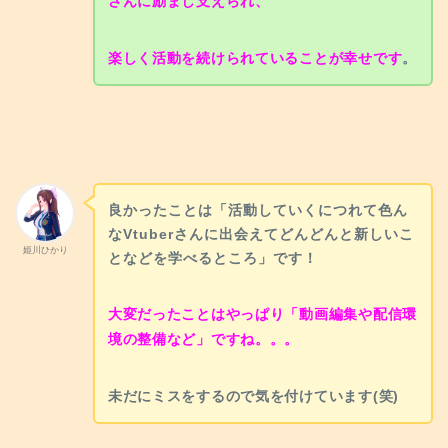
さんに励まし支えられ、
楽しく活動を続けられていることが幸せです
。
良かったことは「活動していくにつれて色ん
なVtuberさんに出会えてどんどんと新しいこ
姫川ひかり
となどを学べるところ」です！
大変だったことはやっぱり「動画編集や配信環
境の整備など」ですね。。。
未だにミスをするので気を付けています(笑)