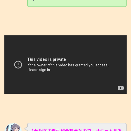
1分程度の自己紹介動画なので、サクッと見る