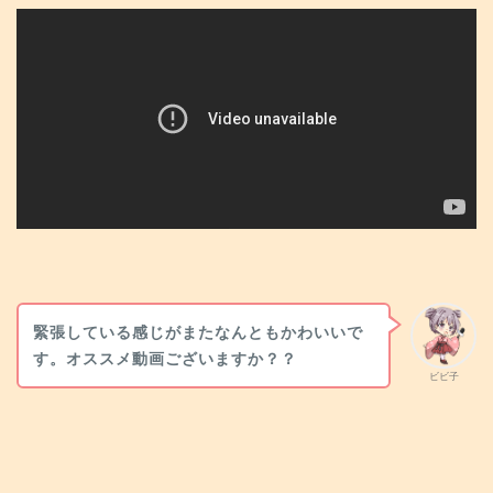
緊張している感じがまたなんともかわいいで
す。オススメ動画ございますか？？
ビビ子