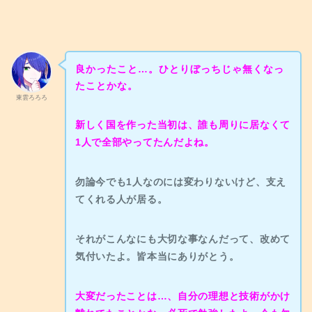
良かったこと…。ひとりぼっちじゃ無くなっ
たことかな。
東雲ろろろ
新しく国を作った当初は、誰も周りに居なくて
1人で全部やってたんだよね。
勿論今でも1人なのには変わりないけど、支え
てくれる人が居る。
それがこんなにも大切な事なんだって、改めて
気付いたよ。皆本当にありがとう。
大変だったことは…、自分の理想と技術がかけ