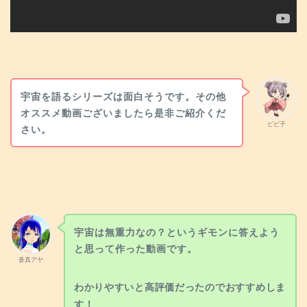
宇宙を語るシリーズは面白そうです。その他
オススメ動画ございましたら是非ご紹介くだ
ビビ子
さい。
宇宙は無重力なの？というギモンに答えよう
と思って作った動画です。
蒼真アヤ
わかりやすいと高評価だったのでおすすめしま
す！