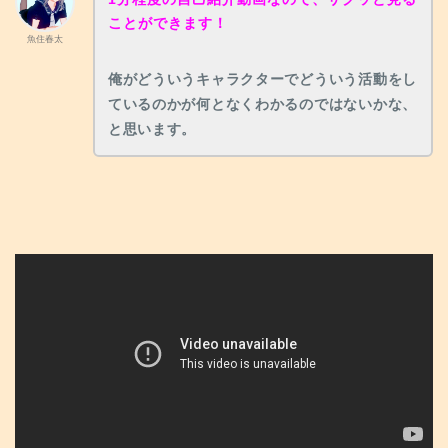
ことができます！
魚住春太
俺がどういうキャラクターでどういう活動をし
ているのかが何となくわかるのではないかな、
と思います。