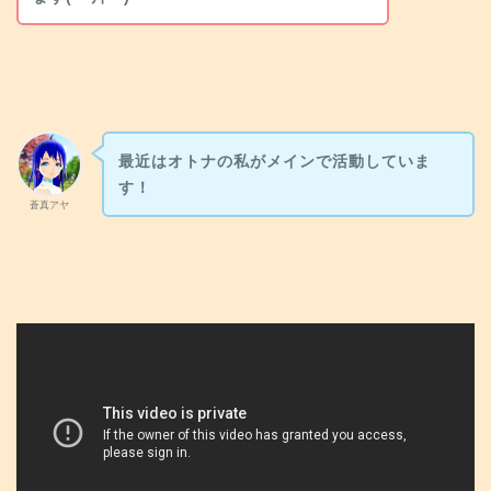
最近はオトナの私がメインで活動していま
す！
蒼真アヤ