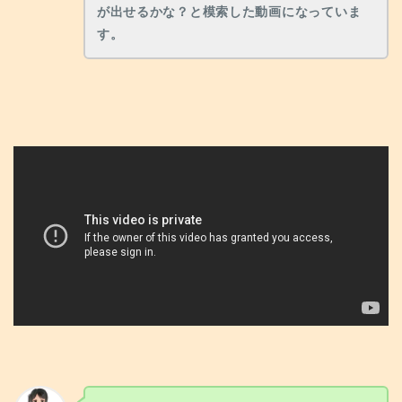
が出せるかな？と模索した動画になっていま
す。