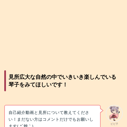
見所広大な自然の中でいきいき楽しんでいる
琴子をみてほしいです！
自己紹介動画と見所について教えてくださ
い！まだない方はコメントだけでもお願いし
ビビ子
ます( *´艸｀)