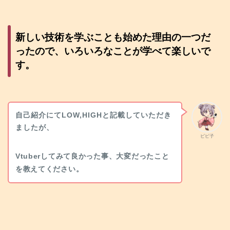
新しい技術を学ぶことも始めた理由の一つだ
ったので、いろいろなことが学べて楽しいで
す。
自己紹介にてLOW,HIGHと記載していただき
ましたが、
ビビ子
Vtuberしてみて良かった事、大変だったこと
を教えてください。