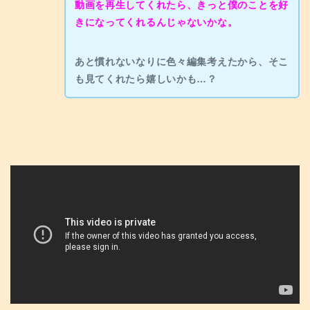
動画を再生してくれたら、きっと僕のことを好
きになってくれるんじゃないかな。
あと慣れないなりに色々編集考えたから、そこ
も見てくれたら嬉しいかも…？