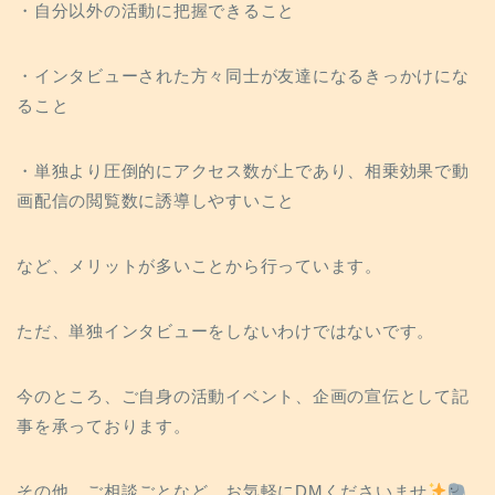
・自分以外の活動に把握できること
・インタビューされた方々同士が友達になるきっかけにな
ること
・単独より圧倒的にアクセス数が上であり、相乗効果で動
画配信の閲覧数に誘導しやすいこと
など、メリットが多いことから行っています。
ただ、単独インタビューをしないわけではないです。
今のところ、ご自身の活動イベント、企画の宣伝として記
事を承っております。
その他、ご相談ごとなど、お気軽にDMくださいませ