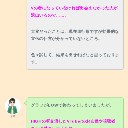
Vの者になっていなければ出会えなかった人が
沢山いるので……。
大変だったことは、現在進行形ですが効果的な
宣伝の仕方が分かっていないところ。
色々試して、結果を出せればなと思っておりま
す
。
グラフがLOWで終わってしまいましたが、
琴子
HIGHの頃交流したVTuberのお友達や視聴者