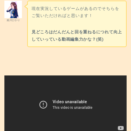
現在実況しているゲームがあるのでそちらを
ご覧いただければと思います！
姫川ひかり
見どころはだんだんと回を重ねるにつれて向上
していっている動画編集力かな？(笑)