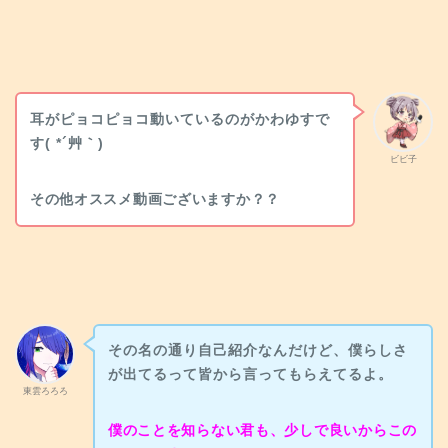
耳がピョコピョコ動いているのがかわゆすで
す( *´艸｀)
ビビ子
その他オススメ動画ございますか？？
その名の通り自己紹介なんだけど、僕らしさ
が出てるって皆から言ってもらえてるよ。
東雲ろろろ
僕のことを知らない君も、少しで良いからこの