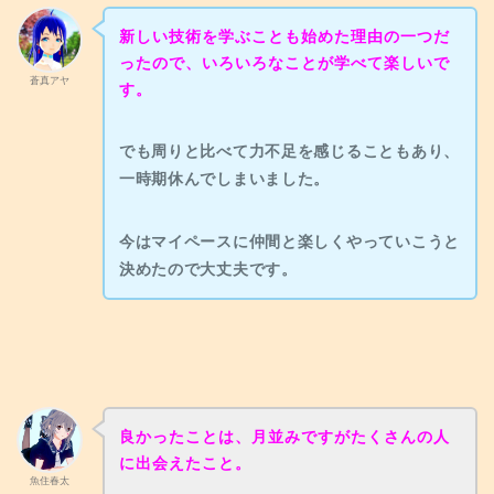
新しい技術を学ぶことも始めた理由の一つだ
ったので、いろいろなことが学べて楽しいで
蒼真アヤ
す。
でも周りと比べて力不足を感じることもあり、
一時期休んでしまいました。
今はマイペースに仲間と楽しくやっていこうと
決めたので大丈夫です。
良かったことは、月並みですがたくさんの人
に出会えたこと。
魚住春太