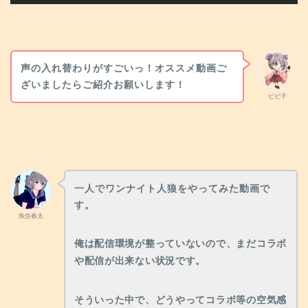
声の入れ替わりがすごいっ！オススメ動画ご
ざいましたらご紹介お願いします！
ビビ子
一人でワンナイト人狼をやってみた動画で
す。
魚住春太
俺は配信環境が整っていないので、まだコラボ
や配信が出来ない状況です。
そういった中で、どうやってコラボ等の空気感