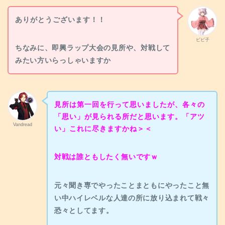
ありがとうございます！！
ビビ子
ちなみに、即興ラップ大会の見所や、対戦して
みたい方いらっしゃいますか
見所は第一回を行って思いましたが、各々の
「思い」が見られる所だと思います。「アツ
Vandread
い」これに尽きますかね＞＜
対戦は誰ともしたく無いですｗ
元々聞き専でやったことまともにやったこと無
い中ハイレベルな人達の所に放り込まれて戦々
恐々としてます。