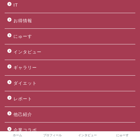
IT
お得情報
にゅーす
インタビュー
ギャラリー
ダイエット
レポート
他己紹介
企業コラボ
ホーム
プロフィール
インタビュー
にゅーす