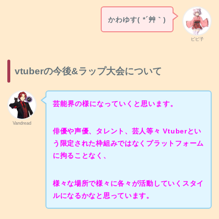
かわゆす( *´艸｀)
ビビ子
vtuberの今後&ラップ大会について
芸能界の様になっていくと思います。
Vandread
俳優や声優、タレント、芸人等々 Vtuberとい
う限定された枠組みではなくプラットフォーム
に拘ることなく、
様々な場所で様々に各々が活動していくスタイ
ルになるかなと思っています。