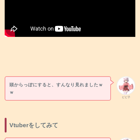
頭からっぽにすると、すんなり見れましたｗ
ｗ
ビビ子
Vtuberをしてみて