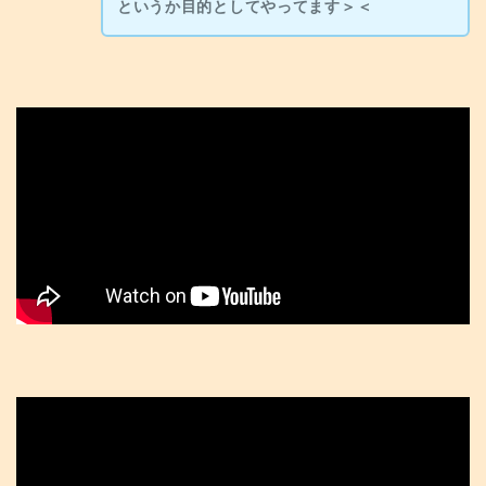
というか目的としてやってます＞＜