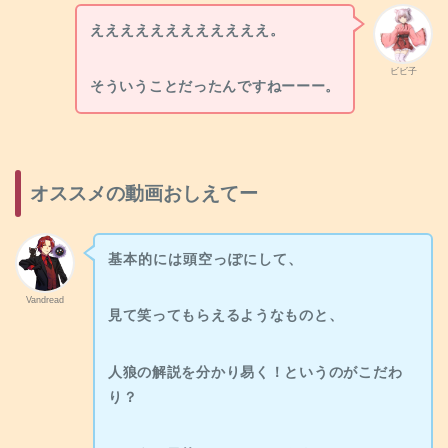
ええええええええええええ。
ビビ子
そういうことだったんですねーーー。
オススメの動画おしえてー
基本的には頭空っぽにして、
Vandread
見て笑ってもらえるようなものと、
人狼の解説を分かり易く！
というのがこだわ
り？