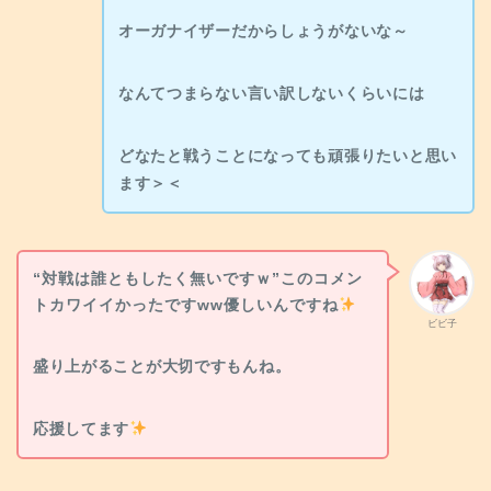
オーガナイザーだからしょうがないな～
なんてつまらない言い訳しないくらいには
どなたと戦うことになっても頑張りたいと思い
ます＞＜
“対戦は誰ともしたく無いですｗ”このコメン
トカワイイかったですww優しいんですね
ビビ子
盛り上がることが大切ですもんね。
応援してます