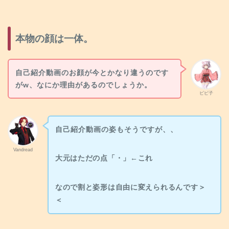
本物の顔は一体。
自己紹介動画のお顔が今とかなり違うのです
がw、なにか理由があるのでしょうか。
ビビ子
自己紹介動画の姿もそうですが、、
Vandread
大元はただの点「・」←これ
なので割と姿形は自由に変えられるんです＞
＜