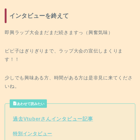
インタビューを終えて
即興ラップ大会まだまだ続きますっ（興奮気味）
ビビ子はぎりぎりまで、ラップ大会の宣伝しまくりま
す！！
少しでも興味ある方、時間がある方は是非見に来てくださ
いね。
あわせて読みたい
過去Vtuberさんインタビュー記事
特別インタビュー