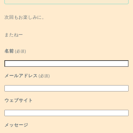
次回もお楽しみに。
またねー
名前
(必須)
メールアドレス
(必須)
ウェブサイト
メッセージ