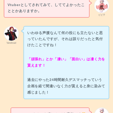
Vtuberとしてされてみて、しててよかったこ
ととかありますか。
ビビ子
いわゆる声援なんて何の役にも立たないと思
っていたんですが、それは誤りだったと気付
Vandread
けたことですね！
「頑張れ」とか「凄い」「面白い」は凄く力を
貰えます！
過去にやった24時間耐久デスマッチっていう
企画を経て間違いなく力が貰えると身に染みて
感じました！