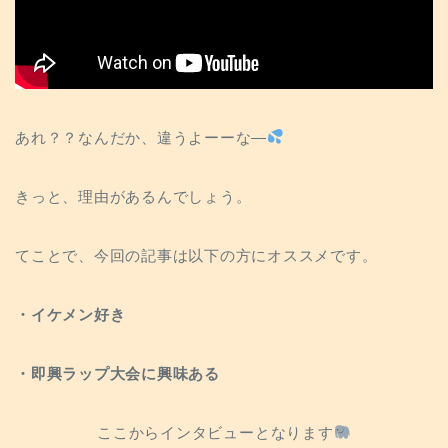
あれ？？なんだか、違うよーーな―
きっと、理由があるんでしょう。
てことで、今回の記事は以下の方にオススメです。
・イケメン好き
・即興ラップ大会に興味ある
ここからインタビューとなります