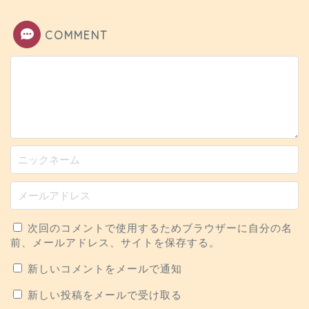
COMMENT
次回のコメントで使用するためブラウザーに自分の名
前、メールアドレス、サイトを保存する。
新しいコメントをメールで通知
新しい投稿をメールで受け取る