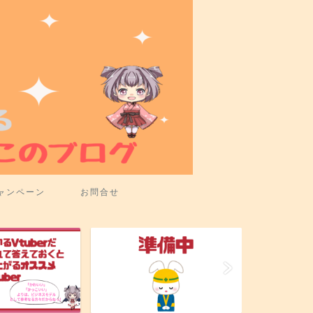
ャンペーン
お問合せ