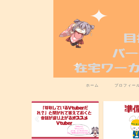
ホーム
プロフィー