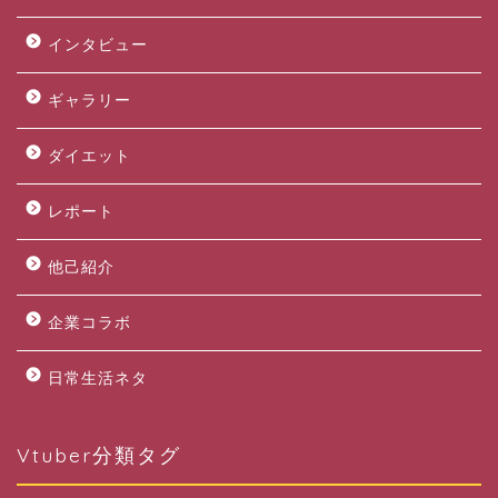
インタビュー
ギャラリー
ダイエット
レポート
他己紹介
企業コラボ
日常生活ネタ
Vtuber分類タグ