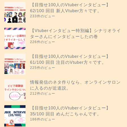
【目指せ100人のVtuberインタビュー】
62/100 回目 新人Vtuber方々です。
233件のビュー
【Vtuberインタビュー特別編】シナリオライ
ターさんにインタビューしたの巻
226件のビュー
【目指せ100人のVtuberインタビュー】
61/100 回目 注目のVtuber方々です。
225件のビュー
情報発信のネタ作りなら、オンラインサロン
に入るのが近道説。
212件のビュー
【目指せ100人のVtuberインタビュー】
35/100 回目 めんだこちゃんです。
186件のビュー