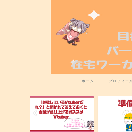
ホーム
プロフィー